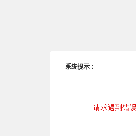
系统提示：
请求遇到错误!